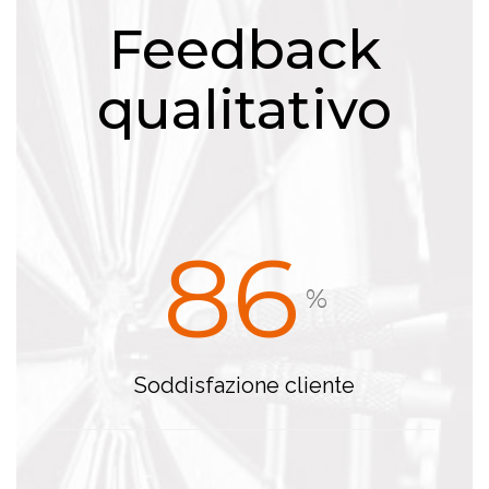
Feedback
qualitativo
86
%
Soddisfazione cliente