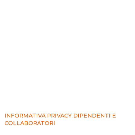
INFORMATIVA PRIVACY DIPENDENTI E
COLLABORATORI