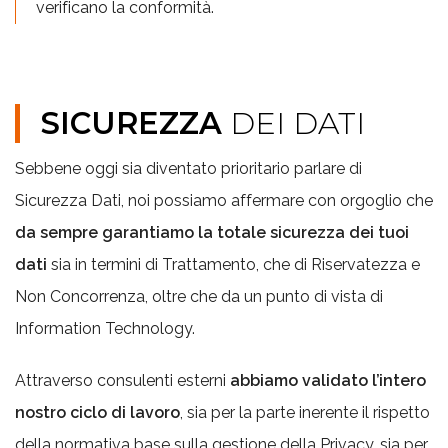
verificano la conformità.
SICUREZZA
DEI DATI
Sebbene oggi sia diventato prioritario parlare di
Sicurezza Dati, noi possiamo affermare con orgoglio che
da sempre garantiamo la totale sicurezza dei tuoi
dati
sia in termini di Trattamento, che di Riservatezza e
Non Concorrenza, oltre che da un punto di vista di
Information Technology.
Attraverso consulenti esterni
abbiamo validato l’intero
nostro ciclo di lavoro
, sia per la parte inerente il rispetto
della normativa base sulla gestione della Privacy, sia per