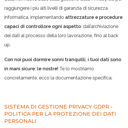
raggiungere i più alti livelli di garanzia di sicurezza
informatica, implementando
attrezzature e procedure
capaci di controllore ogni aspetto
: dall’archiviazione
dei dati al processo della loro lavorazione, fino al back
up.
Con noi puoi dormire sonni tranquilli, i tuoi dati sono
in mani sicure: le nostre!
Te lo mostriamo
concretamente, ecco la documentazione specifica:
SISTEMA DI GESTIONE PRIVACY GDPR -
POLITICA PER LA PROTEZIONE DEI DATI
PERSONALI