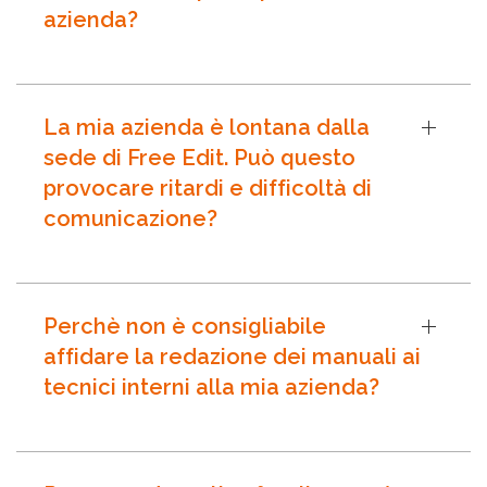
azienda?
La mia azienda è lontana dalla
sede di Free Edit. Può questo
provocare ritardi e difficoltà di
comunicazione?
Perchè non è consigliabile
affidare la redazione dei manuali ai
tecnici interni alla mia azienda?