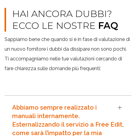
HAI ANCORA DUBBI?
ECCO LE NOSTRE
FAQ
Sappiamo bene che quando si è in fase di valutazione di
un nuovo fornitore i dubbi da dissipare non sono pochi.
Ti accompagniamo nelle tue valutazioni cercando di
fare chiarezza sulle domande più frequenti:
Abbiamo sempre realizzato i
manuali internamente.
Esternalizzando il servizio a Free Edit,
come sarà l’impatto per la mia