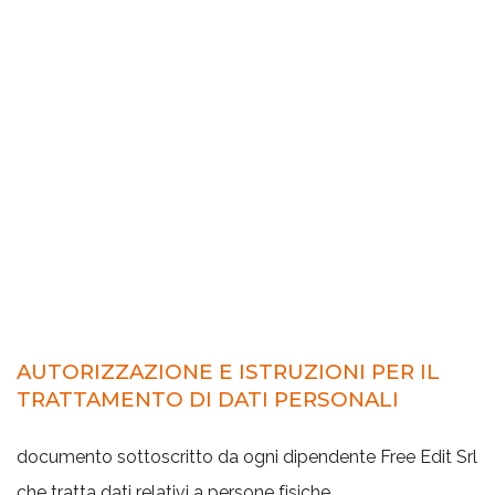
AUTORIZZAZIONE E ISTRUZIONI PER IL
TRATTAMENTO DI DATI PERSONALI
documento sottoscritto da ogni dipendente Free Edit Srl
che tratta dati relativi a persone fisiche