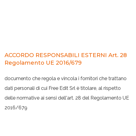
ACCORDO RESPONSABILI ESTERNI Art. 28
Regolamento UE 2016/679
documento che regola e vincola i fornitori che trattano
dati personali di cui Free Edit Srl è titolare, al rispetto
delle normative ai sensi dell'art. 28 del Regolamento UE
2016/679