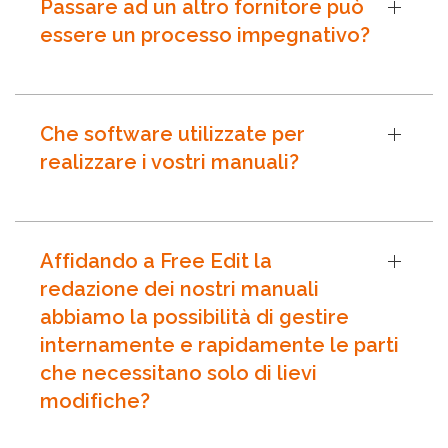
Passare ad un altro fornitore può
essere un processo impegnativo?
Che software utilizzate per
realizzare i vostri manuali?
Affidando a Free Edit la
redazione dei nostri manuali
abbiamo la possibilità di gestire
internamente e rapidamente le parti
che necessitano solo di lievi
modifiche?