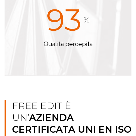
93
%
Qualità percepita
FREE EDIT È
UN’
AZIENDA
CERTIFICATA UNI EN ISO