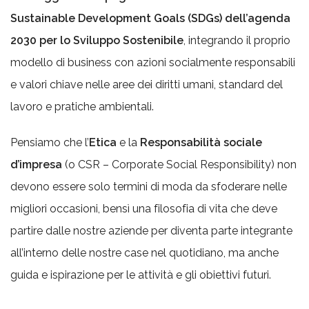
Sustainable Development Goals (SDGs) dell’agenda
2030 per lo Sviluppo Sostenibile
, integrando il proprio
modello di business con azioni socialmente responsabili
e valori chiave nelle aree dei diritti umani, standard del
lavoro e pratiche ambientali.
Pensiamo che l’
Etica
e la
Responsabilità sociale
d’impresa
(o CSR – Corporate Social Responsibility) non
devono essere solo termini di moda da sfoderare nelle
migliori occasioni, bensì una filosofia di vita che deve
partire dalle nostre aziende per diventa parte integrante
all’interno delle nostre case nel quotidiano, ma anche
guida e ispirazione per le attività e gli obiettivi futuri.