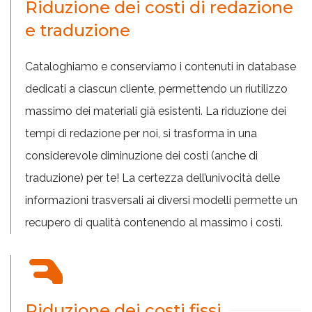
Riduzione dei costi di redazione
e traduzione
Cataloghiamo e conserviamo i contenuti in database
dedicati a ciascun cliente, permettendo un riutilizzo
massimo dei materiali già esistenti. La riduzione dei
tempi di redazione per noi, si trasforma in una
considerevole diminuzione dei costi (anche di
traduzione) per te! La certezza dell’univocità delle
informazioni trasversali ai diversi modelli permette un
recupero di qualità contenendo al massimo i costi.
Riduzione dei costi fissi