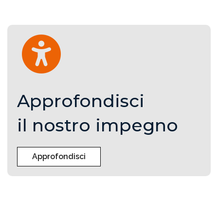
Approfondisci
il nostro impegno
Approfondisci