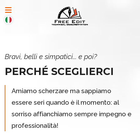
Bravi, belli e simpatici... e poi?
PERCHÉ SCEGLIERCI
Amiamo scherzare ma sappiamo
essere seri quando è il momento: al
sorriso affianchiamo sempre impegno e
professionalità!