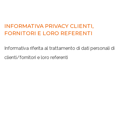
INFORMATIVA PRIVACY CLIENTI,
FORNITORI E LORO REFERENTI
Informativa riferita al trattamento di dati personali di
clienti/fornitori e loro referenti