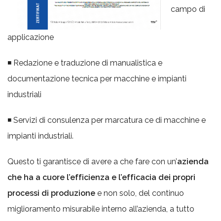
campo di
applicazione
◾ Redazione e traduzione di manualistica e
documentazione tecnica per macchine e impianti
industriali
◾ Servizi di consulenza per marcatura ce di macchine e
impianti industriali.
Questo ti garantisce di avere a che fare con un’
azienda
che ha a cuore l’efficienza e l’efficacia dei propri
processi di produzione
e non solo, del continuo
miglioramento misurabile interno all’azienda, a tutto