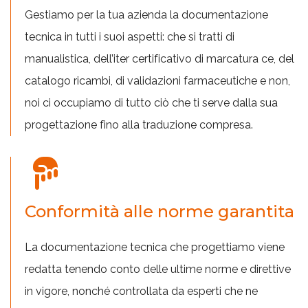
Gestiamo per la tua azienda la documentazione
tecnica in tutti i suoi aspetti: che si tratti di
manualistica, dell’iter certificativo di marcatura ce, del
catalogo ricambi, di validazioni farmaceutiche e non,
noi ci occupiamo di tutto ciò che ti serve dalla sua
progettazione fino alla traduzione compresa.
Conformità alle norme garantita
La documentazione tecnica che progettiamo viene
redatta tenendo conto delle ultime norme e direttive
in vigore, nonché controllata da esperti che ne