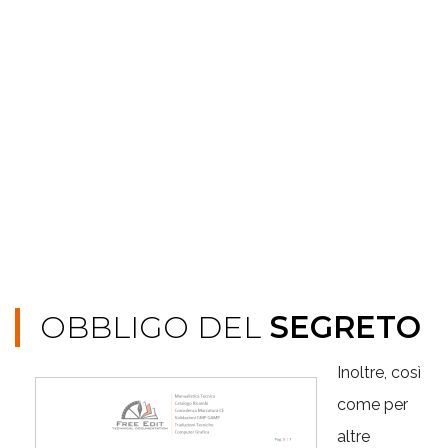
OBBLIGO DEL
SEGRETO
Inoltre, così
come per
altre