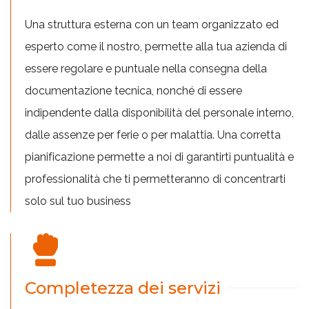
Una struttura esterna con un team organizzato ed
esperto come il nostro, permette alla tua azienda di
essere regolare e puntuale nella consegna della
documentazione tecnica, nonché di essere
indipendente dalla disponibilità del personale interno,
dalle assenze per ferie o per malattia. Una corretta
pianificazione permette a noi di garantirti puntualità e
professionalità che ti permetteranno di concentrarti
solo sul tuo business
Completezza dei servizi