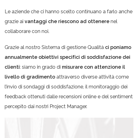
Le aziende che ci hanno scelto continuano a farlo anche
grazie ai
vantaggi che riescono ad ottenere
nel
collaborare con noi.
Grazie al nostro Sistema di gestione Qualità
ci poniamo
annualmente obiettivi specifici di soddisfazione dei
clienti
: siamo in grado di
misurare con attenzione il
livello di gradimento
attraverso diverse attività come
l’invio di sondaggi di soddisfazione, il monitoraggio dei
feedback ottenuti dalle recensioni online e del sentiment
percepito dai nostri Project Manager.