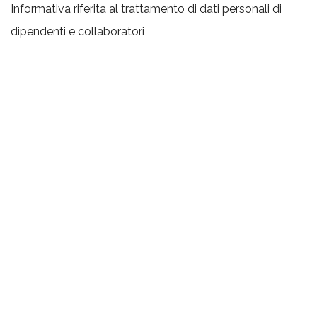
Informativa riferita al trattamento di dati personali di
dipendenti e collaboratori