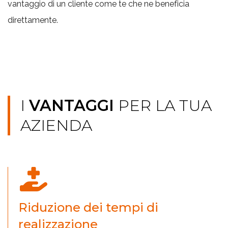
vantaggio di un cliente come te che ne beneficia
direttamente.
I
VANTAGGI
PER LA TUA
AZIENDA
Riduzione dei tempi di
realizzazione