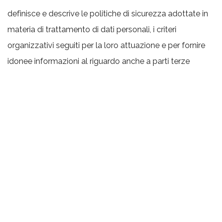
definisce e descrive le politiche di sicurezza adottate in
materia di trattamento di dati personali, i criteri
organizzativi seguiti per la loro attuazione e per fornire
idonee informazioni al riguardo anche a parti terze