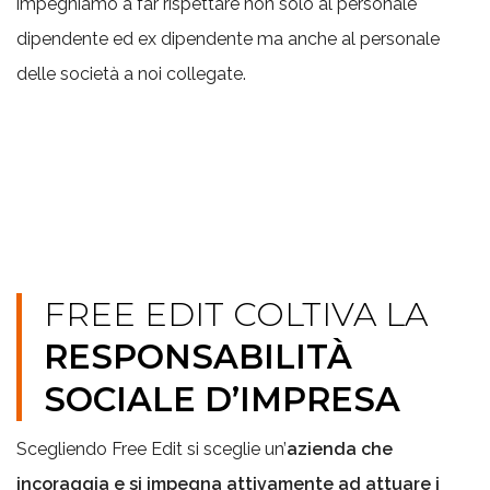
impegniamo a far rispettare non solo al personale
dipendente ed ex dipendente ma anche al personale
delle società a noi collegate.
FREE EDIT COLTIVA LA
RESPONSABILITÀ
SOCIALE D’IMPRESA
Scegliendo Free Edit si sceglie un’
azienda che
incoraggia e si impegna attivamente ad attuare i