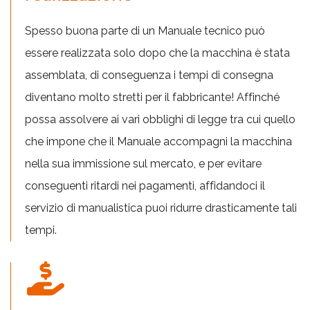
Spesso buona parte di un Manuale tecnico può
essere realizzata solo dopo che la macchina è stata
assemblata, di conseguenza i tempi di consegna
diventano molto stretti per il fabbricante! Affinché
possa assolvere ai vari obblighi di legge tra cui quello
che impone che il Manuale accompagni la macchina
nella sua immissione sul mercato, e per evitare
conseguenti ritardi nei pagamenti, affidandoci il
servizio di manualistica puoi ridurre drasticamente tali
tempi.