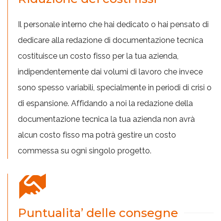
Il personale interno che hai dedicato o hai pensato di
dedicare alla redazione di documentazione tecnica
costituisce un costo fisso per la tua azienda,
indipendentemente dai volumi di lavoro che invece
sono spesso variabili, specialmente in periodi di crisi o
di espansione. Affidando a noi la redazione della
documentazione tecnica la tua azienda non avrà
alcun costo fisso ma potrà gestire un costo
commessa su ogni singolo progetto.
Puntualita’ delle consegne