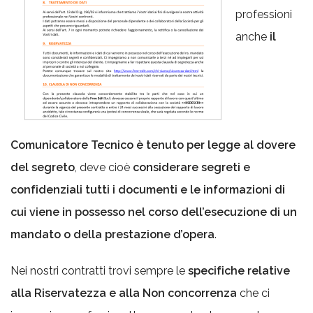
professioni
anche
il
Comunicatore Tecnico è tenuto per legge al dovere
del segreto
, deve cioè
considerare segreti e
confidenziali tutti i documenti e le informazioni di
cui viene in possesso nel corso dell’esecuzione di un
mandato o della prestazione d’opera
.
Nei nostri contratti trovi sempre le
specifiche relative
alla Riservatezza e alla Non concorrenza
che ci