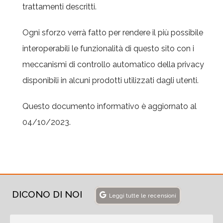
trattamenti descritti.
Ogni sforzo verrà fatto per rendere il più possibile
interoperabili le funzionalità di questo sito con i
meccanismi di controllo automatico della privacy
disponibili in alcuni prodotti utilizzati dagli utenti.
Questo documento informativo è aggiornato al
04/10/2023.
DICONO DI NOI
Leggi tutte le recensioni