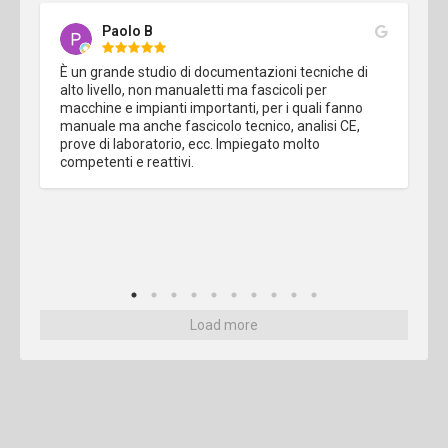
Paolo B
È un grande studio di documentazioni tecniche di 
alto livello, non manualetti ma fascicoli per 
macchine e impianti importanti, per i quali fanno 
manuale ma anche fascicolo tecnico, analisi CE, 
prove di laboratorio, ecc. Impiegato molto 
competenti e reattivi.
Load more