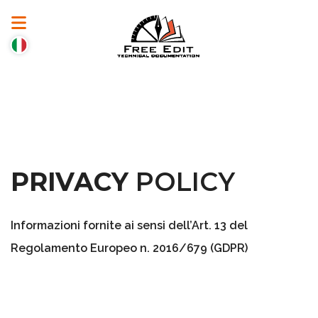
PRIVACY
POLICY
Informazioni fornite ai sensi dell’Art. 13 del
Regolamento Europeo n. 2016/679 (GDPR)