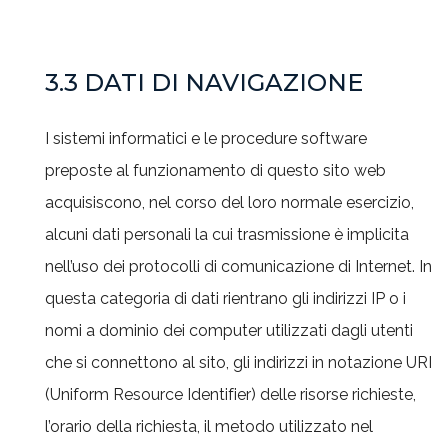
3.3 DATI DI NAVIGAZIONE
I sistemi informatici e le procedure software
preposte al funzionamento di questo sito web
acquisiscono, nel corso del loro normale esercizio,
alcuni dati personali la cui trasmissione è implicita
nell’uso dei protocolli di comunicazione di Internet. In
questa categoria di dati rientrano gli indirizzi IP o i
nomi a dominio dei computer utilizzati dagli utenti
che si connettono al sito, gli indirizzi in notazione URI
(Uniform Resource Identifier) delle risorse richieste,
l’orario della richiesta, il metodo utilizzato nel