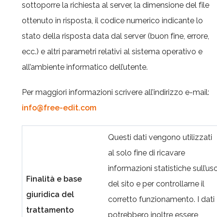
sottoporre la richiesta al server, la dimensione del file
ottenuto in risposta, il codice numerico indicante lo
stato della risposta data dal server (buon fine, errore,
ecc.) e altri parametri relativi al sistema operativo e
all’ambiente informatico dell’utente.
Per maggiori informazioni scrivere all’indirizzo e-mail:
info@free-edit.com
Questi dati vengono utilizzati
al solo fine di ricavare
informazioni statistiche sull’us
Finalità e base
del sito e per controllarne il
giuridica del
corretto funzionamento. I dati
trattamento
potrebbero inoltre essere