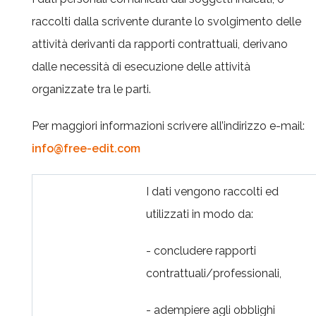
raccolti dalla scrivente durante lo svolgimento delle
attività derivanti da rapporti contrattuali, derivano
dalle necessità di esecuzione delle attività
organizzate tra le parti.
Per maggiori informazioni scrivere all’indirizzo e-mail:
info@free-edit.com
I dati vengono raccolti ed
utilizzati in modo da:
- concludere rapporti
contrattuali/professionali,
- adempiere agli obblighi