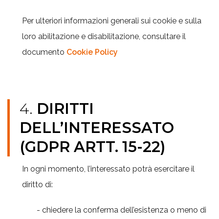
Per ulteriori informazioni generali sui cookie e sulla
loro abilitazione e disabilitazione, consultare il
documento
Cookie Policy
4.
DIRITTI
DELL’INTERESSATO
(GDPR ARTT. 15-22)
In ogni momento, l’interessato potrà esercitare il
diritto di:
- chiedere la conferma dell’esistenza o meno di