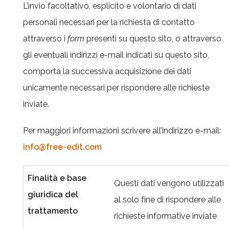
L’invio facoltativo, esplicito e volontario di dati
personali necessari per la richiesta di contatto
attraverso i
form
presenti su questo sito, o attraverso
gli eventuali indirizzi e-mail indicati su questo sito,
comporta la successiva acquisizione dei dati
unicamente necessari per rispondere alle richieste
inviate.
Per maggiori informazioni scrivere all’indirizzo e-mail:
info@free-edit.com
Finalità e base
Questi dati vengono utilizzati
giuridica del
al solo fine di rispondere alle
trattamento
richieste informative inviate