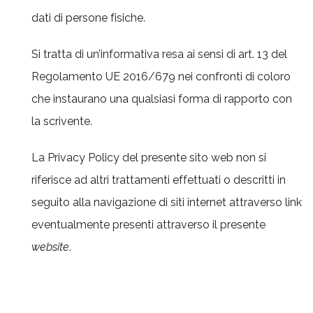
dati di persone fisiche.
Si tratta di un’informativa resa ai sensi di art. 13 del
Regolamento UE 2016/679 nei confronti di coloro
che instaurano una qualsiasi forma di rapporto con
la scrivente.
La Privacy Policy del presente sito web non si
riferisce ad altri trattamenti effettuati o descritti in
seguito alla navigazione di siti internet attraverso link
eventualmente presenti attraverso il presente
website
.