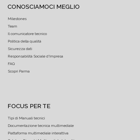
CONOSCIAMOCI MEGLIO
Milestones
Team
Il comunicatore tecnico
Politica della qualità
Sicurezza dati
Responsabilità Sociale d'Impresa
FAQ
Scopri Parma
FOCUS PER TE
Tipi di Manuali tecnici
Documentazione tecnica multimediale
Piattaforma multimediale interattiva