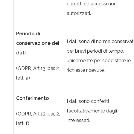
corretti ed accessi non
autorizzati.
Periodo di
I dati sono di norma conservat
conservazione dei
per brevi periodi di tempo,
dati
unicamente per soddisfare le
(GDPR, Art.13, par. 2,
richieste ricevute.
lett. a)
Conferimento
I dati sono conferiti
facoltativamente dagli
(GDPR, Art.13, par, 2,
interessati.
lett. f)