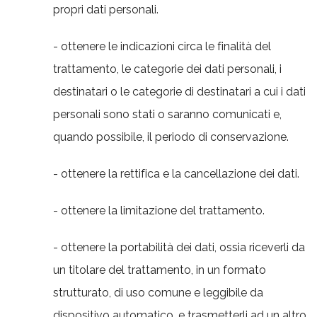
propri dati personali.
- ottenere le indicazioni circa le finalità del
trattamento, le categorie dei dati personali, i
destinatari o le categorie di destinatari a cui i dati
personali sono stati o saranno comunicati e,
quando possibile, il periodo di conservazione.
- ottenere la rettifica e la cancellazione dei dati.
- ottenere la limitazione del trattamento.
- ottenere la portabilità dei dati, ossia riceverli da
un titolare del trattamento, in un formato
strutturato, di uso comune e leggibile da
dispositivo automatico, e trasmetterli ad un altro