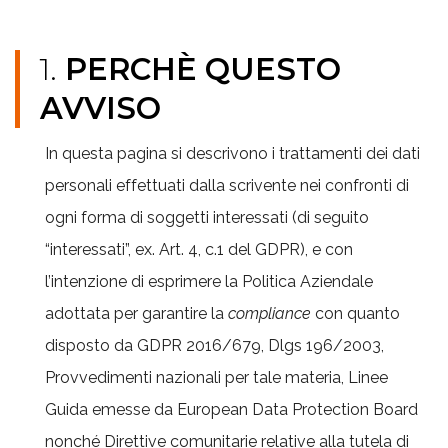
1.
PERCHÈ QUESTO
AVVISO
In questa pagina si descrivono i trattamenti dei dati
personali effettuati dalla scrivente nei confronti di
ogni forma di soggetti interessati (di seguito
“interessati”, ex. Art. 4, c.1 del GDPR), e con
l’intenzione di esprimere la Politica Aziendale
adottata per garantire la
compliance
con quanto
disposto da GDPR 2016/679, Dlgs 196/2003,
Provvedimenti nazionali per tale materia, Linee
Guida emesse da European Data Protection Board
nonché Direttive comunitarie relative alla tutela di