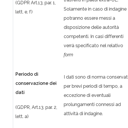
(GDPR Art.13, par. 1,
Solamente in caso di indagine
lett. e, f)
potranno essere messi a
disposizione delle autorità
competenti. In casi differenti
verrà specificato nel relativo
form
Periodo di
I dati sono di norma conservat
conservazione dei
per brevi periodi di tempo, a
dati
eccezione di eventuali
prolungamenti connessi ad
(GDPR, Art.13, par. 2,
attività di indagine.
lett. a)