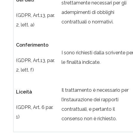
strettamente necessari per gli
adempimenti di obblighi
(GDPR, Art.13, par.
contrattuali o normativi.
2, lett. a)
Conferimento
I sono richiesti dalla scrivente pe
(GDPR, Art.13, par.
le finalità indicate.
2, lett. f)
Il trattamento è necessario per
Liceità
l’instaurazione dei rapporti
(GDPR, Art. 6 par.
contrattuali, e pertanto il
1)
consenso non è richiesto.