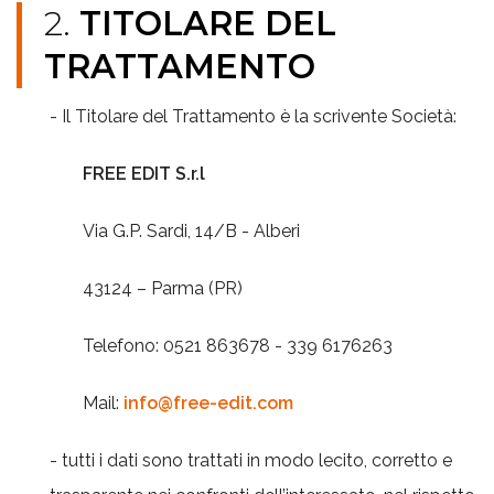
2.
TITOLARE DEL
TRATTAMENTO
- Il Titolare del Trattamento è la scrivente Società:
FREE EDIT S.r.l
Via G.P. Sardi, 14/B - Alberi
43124 – Parma (PR)
Telefono: 0521 863678 - 339 6176263
Mail:
info@free-edit.com
- tutti i dati sono trattati in modo lecito, corretto e