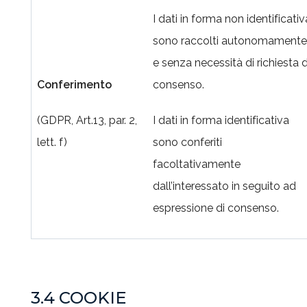
I dati in forma non identificativ
sono raccolti autonomamente
e senza necessità di richiesta d
Conferimento
consenso.
(GDPR, Art.13, par. 2,
I dati in forma identificativa
lett. f)
sono conferiti
facoltativamente
dall’interessato in seguito ad
espressione di consenso.
3.4 COOKIE