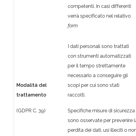
competenti. In casi differenti
verrà specificato nel relativo
form
I dati personali sono trattati
con strumenti automatizzati
per il tempo strettamente
necessario a conseguire gli
Modalità del
scopi per cui sono stati
trattamento
raccolti.
(GDPR C. 39)
Specifiche misure di sicurezza
sono osservate per prevenire l
perdita dei dati, usi illeciti o no