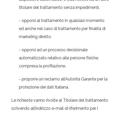
titolare del trattamento senza impedimenti.
- opporsi al trattamento in qualsiasi momento
ed anche nel caso di trattamento per finalità di
marketing diretto.
- opporsi ad un processo decisionale
automatizzato relativo alle persone fisiche,
compresa la profilazione.
- proporre un reclamo all’Autorità Garante per la
protezione dei dati Italiana.
Le richieste vanno rivolte al Titolare del trattamento
scrivendo all’indirizzo e-mail di riferimento per i