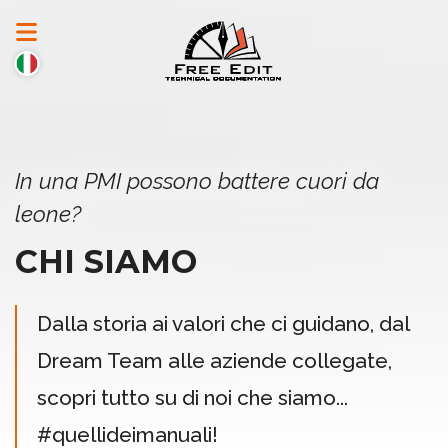
In una PMI possono battere cuori da
leone?
CHI SIAMO
Dalla storia ai valori che ci guidano, dal
Dream Team alle aziende collegate,
scopri tutto su di noi che siamo...
#quellideimanuali!