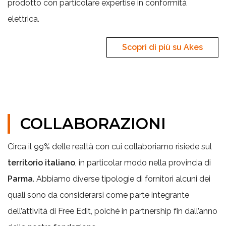
prodotto con particolare expertise in conformità
elettrica.
Scopri di più su Akes
COLLABORAZIONI
Circa il 99% delle realtà con cui collaboriamo risiede sul
territorio italiano
, in particolar modo nella provincia di
Parma
. Abbiamo diverse tipologie di fornitori alcuni dei
quali sono da considerarsi come parte integrante
dell’attività di Free Edit, poiché in partnership fin dall’anno