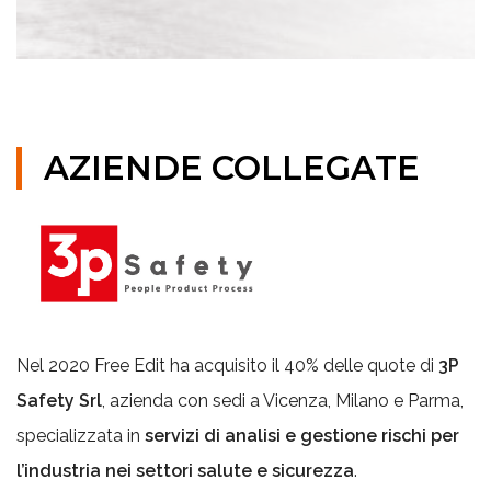
AZIENDE COLLEGATE
Nel 2020 Free Edit ha acquisito il 40% delle quote di
3P
Safety Srl
, azienda con sedi a Vicenza, Milano e Parma,
specializzata in
servizi di analisi e gestione rischi per
l’industria nei settori salute e sicurezza
.