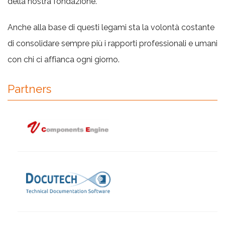
della nostra fondazione.
Anche alla base di questi legami sta la volontà costante
di consolidare sempre più i rapporti professionali e umani
con chi ci affianca ogni giorno.
Partners