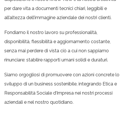
per dare vita a documenti tecnici chiari, leggibili e
all’altezza dell’immagine aziendale dei nostri clienti.
Fondiamo il nostro lavoro su professionalità,
disponibilità, flessibilità e aggiornamento costante,
senza mai perdere di vista ciò a cui non sappiamo
rinunciare: stabilire rapporti umani solidi e duraturi.
Siamo orgogliosi di promuovere con azioni concrete lo
sviluppo di un business sostenibile, integrando Etica e
Responsabilità Sociale d’Impresa nei nostri processi
aziendali e nel nostro quotidiano.