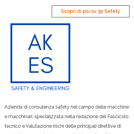
Scopri di più su 3p Safety
Azienda di consulenza safety nel campo delle macchine
e macchinari, specializzata nella redazione del Fascicolo
tecnico e Valutazione rischi delle principali direttive di