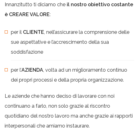
Innanzitutto ti diciamo che
il nostro obiettivo costante
è CREARE VALORE
:
per il
CLIENTE
, nell’assicurare la comprensione delle
sue aspettative e l’accrescimento della sua
soddisfazione
per l’
AZIENDA
, volta ad un miglioramento continuo
dei propri processi e della propria organizzazione.
Le aziende che hanno deciso di lavorare con noi
continuano a farlo, non solo grazie al riscontro
quotidiano del nostro lavoro ma anche grazie ai rapporti
interpersonali che amiamo instaurare.