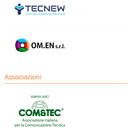
Associazioni