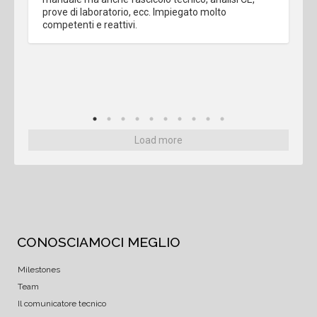
prove di laboratorio, ecc. Impiegato molto 
competenti e reattivi.
Load more
CONOSCIAMOCI MEGLIO
Milestones
Team
Il comunicatore tecnico