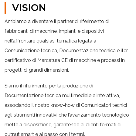
VISION
Ambiamo a diventare il partner di riferimento di
fabbricanti di macchine, impianti e dispositivi
nell’affrontare qualsiasi tematica legata a
Comunicazione tecnica, Documentazione tecnica e iter
certificativo di Marcatura CE di macchine e processi in
progetti di grandi dimensioni.
Siamo il riferimento per la produzione di
Documentazione tecnica multimediale e interattiva,
associando il nostro know-how di Comunicatori tecnici
agli strumenti innovativi che l’avanzamento tecnologico
mette a disposizione, garantendo ai clienti formati di
output smart e al passo con i tempi.