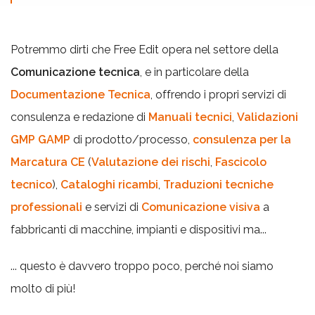
Potremmo dirti che Free Edit opera nel settore della
Comunicazione tecnica
, e in particolare della
Documentazione Tecnica
, offrendo i propri servizi di
consulenza e redazione di
Manuali tecnici
,
Validazioni
GMP GAMP
di prodotto/processo,
consulenza per la
Marcatura CE
(
Valutazione dei rischi
,
Fascicolo
tecnico
),
Cataloghi ricambi
,
Traduzioni tecniche
professionali
e servizi di
Comunicazione visiva
a
fabbricanti di macchine, impianti e dispositivi ma...
... questo è davvero troppo poco, perché noi siamo
molto di più!