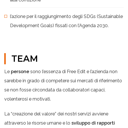
l’azione per il raggiungimento degli SDGs (Sustainable
Development Goals) fissati con l’Agenda 2030.
TEAM
Le
persone
sono l’essenza di Free Edit e l’azienda non
sarebbe in grado di competere sui mercati di riferimento
se non fosse circondata da collaboratori capaci,
volenterosi e motivati.
La “creazione del valore” dei nostri servizi avviene
attraverso le risorse umane e lo
sviluppo di rapporti