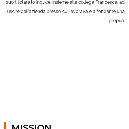
suo titolare lo induce, insieme alla collega Francesca, ad
uscire dall’azienda presso cui lavorava e a fondarne una
propria.
MISSION