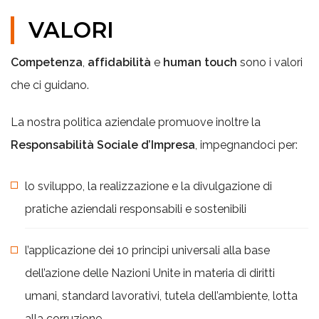
VALORI
Competenza
,
affidabilità
e
human touch
sono i valori
che ci guidano.
La nostra politica aziendale promuove inoltre la
Responsabilità Sociale d’Impresa
, impegnandoci per:
lo sviluppo, la realizzazione e la divulgazione di
pratiche aziendali responsabili e sostenibili
l’applicazione dei 10 principi universali alla base
dell’azione delle Nazioni Unite in materia di diritti
umani, standard lavorativi, tutela dell’ambiente, lotta
alla corruzione