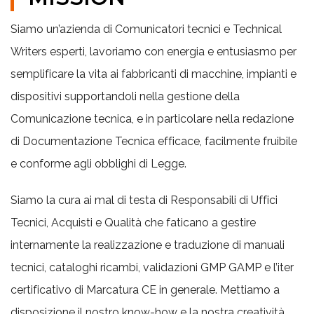
Siamo un’azienda di Comunicatori tecnici e Technical
Writers esperti, lavoriamo con energia e entusiasmo per
semplificare la vita ai fabbricanti di macchine, impianti e
dispositivi supportandoli nella gestione della
Comunicazione tecnica, e in particolare nella redazione
di Documentazione Tecnica efficace, facilmente fruibile
e conforme agli obblighi di Legge.
Siamo la cura ai mal di testa di Responsabili di Uffici
Tecnici, Acquisti e Qualità che faticano a gestire
internamente la realizzazione e traduzione di manuali
tecnici, cataloghi ricambi, validazioni GMP GAMP e l’iter
certificativo di Marcatura CE in generale. Mettiamo a
disposizione il nostro know-how e la nostra creatività