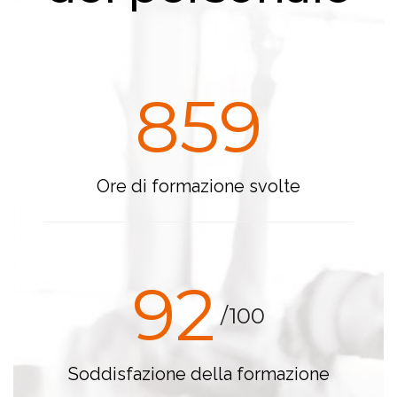
859
Ore di formazione svolte
92
/100
Soddisfazione della formazione