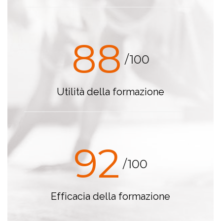
88
/100
Utilità della formazione
92
/100
Efficacia della formazione