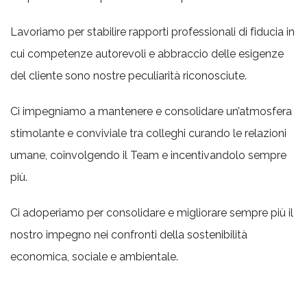
Lavoriamo per stabilire rapporti professionali di fiducia in
cui competenze autorevoli e abbraccio delle esigenze
del cliente sono nostre peculiarità riconosciute.
Ci impegniamo a mantenere e consolidare un’atmosfera
stimolante e conviviale tra colleghi curando le relazioni
umane, coinvolgendo il Team e incentivandolo sempre
più.
Ci adoperiamo per consolidare e migliorare sempre più il
nostro impegno nei confronti della sostenibilità
economica, sociale e ambientale.