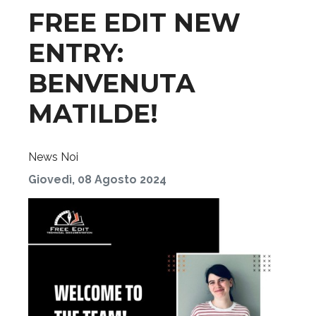
FREE EDIT NEW
ENTRY:
BENVENUTA
MATILDE!
News
Noi
Giovedì, 08 Agosto 2024