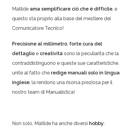
Matilde
ama semplificare ciò che è difficile
, e
questo sta proprio alla base del mestiere del
Comunicatore Tecnico!
Precisione al millimetro
,
forte cura del
dettaglio
e
creatività
sono le peculiarità che la
contraddistinguono e queste sue caratteristiche,
unite al fatto che
redige manuali solo in lingua
inglese
, la rendono una risorsa preziosa per il
nostro team di Manualistica!
Non solo, Matilde ha anche diversi
hobby
: