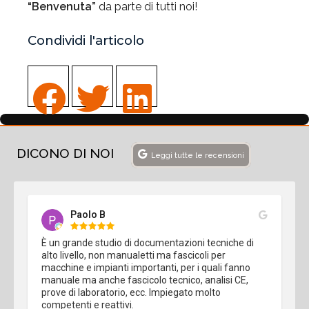
“Benvenuta”
da parte di tutti noi!
Condividi l'articolo
DICONO DI NOI
Leggi tutte le recensioni
Paolo B
È un grande studio di documentazioni tecniche di 
alto livello, non manualetti ma fascicoli per 
macchine e impianti importanti, per i quali fanno 
manuale ma anche fascicolo tecnico, analisi CE, 
prove di laboratorio, ecc. Impiegato molto 
competenti e reattivi.