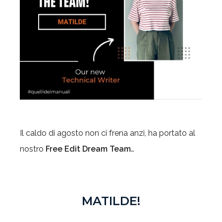
Il caldo di agosto non ci frena anzi, ha portato al
nostro
Free Edit Dream Team
…
MATILDE!