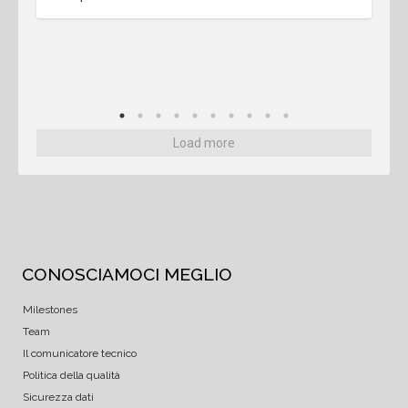
Load more
CONOSCIAMOCI MEGLIO
Milestones
Team
Il comunicatore tecnico
Politica della qualità
Sicurezza dati